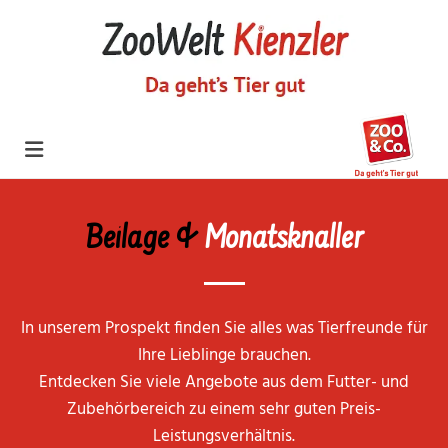
Zum Inhalt springen
Beilage &
Monatsknaller
In unserem Prospekt finden Sie alles was Tierfreunde für
Ihre Lieblinge brauchen.
Entdecken Sie viele Angebote aus dem Futter- und
Zubehörbereich zu einem sehr guten Preis-
Leistungsverhältnis.