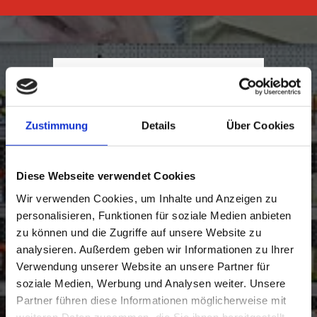
Zustimmung
Details
Über Cookies
Diese Webseite verwendet Cookies
Wir verwenden Cookies, um Inhalte und Anzeigen zu
personalisieren, Funktionen für soziale Medien anbieten
zu können und die Zugriffe auf unsere Website zu
analysieren. Außerdem geben wir Informationen zu Ihrer
Verwendung unserer Website an unsere Partner für
soziale Medien, Werbung und Analysen weiter. Unsere
Partner führen diese Informationen möglicherweise mit
weiteren Daten zusammen, die Sie ihnen bereitgestellt